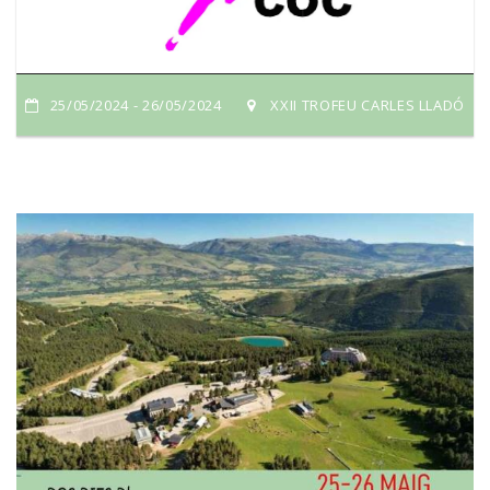
25/05/2024 - 26/05/2024
XXII TROFEU CARLES LLADÓ