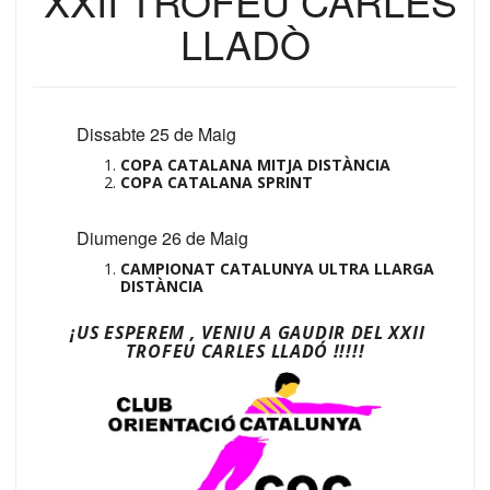
XXII TROFEU CARLES
LLADÒ
Dissabte 25 de Maig
COPA CATALANA MITJA DISTÀNCIA
COPA CATALANA SPRINT
Diumenge 26 de Maig
CAMPIONAT CATALUNYA ULTRA LLARGA
DISTÀNCIA
¡US ESPEREM , VENIU A GAUDIR DEL XXII
TROFEU CARLES LLADÓ
!!!!!