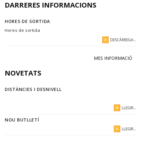
DARRERES INFORMACIONS
HORES DE SORTIDA
Hores de sortida
DESCÀRREGA...
MES INFORMACIÓ
NOVETATS
DISTÀNCIES I DESNIVELL
LLEGIR...
NOU BUTLLETÍ
LLEGIR...