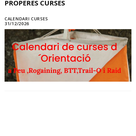
PROPERES CURSES
CALENDARI CURSES
31/12/2026