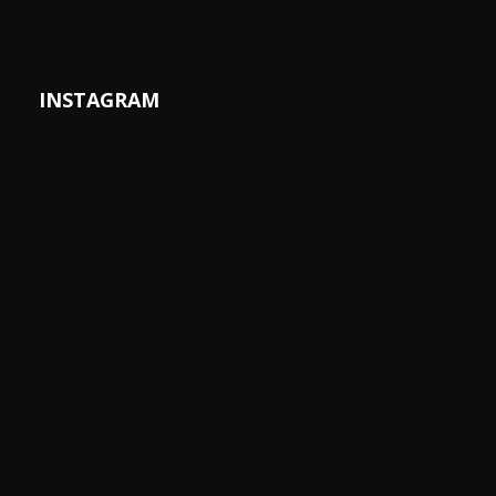
INSTAGRAM