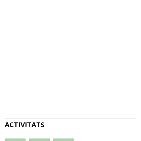
ACTIVITATS