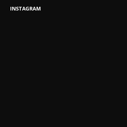
INSTAGRAM