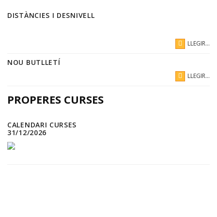
DISTÀNCIES I DESNIVELL
LLEGIR...
NOU BUTLLETÍ
LLEGIR...
PROPERES CURSES
CALENDARI CURSES
31/12/2026